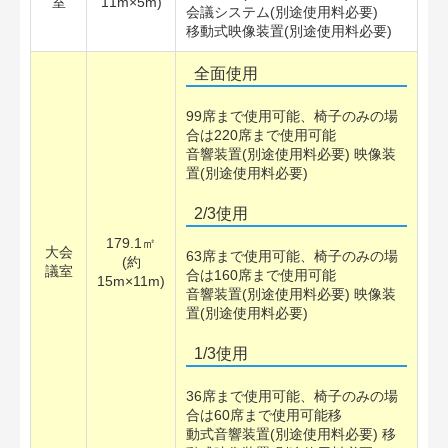
室
11m×5m)
会議システム(別途使用料必要)
移動式映像装置(別途使用料必要)
全面使用
99席まで使用可能、椅子のみの場
合は220席まで使用可能
音響装置(別途使用料必要) 映像装
置(別途使用料必要)
2/3使用
179.1㎡
大会
63席まで使用可能、椅子のみの場
(約
議室
合は160席まで使用可能
15m×11m)
音響装置(別途使用料必要) 映像装
置(別途使用料必要)
1/3使用
36席まで使用可能、椅子のみの場
合は60席まで使用可能移
動式音響装置(別途使用料必要) 移