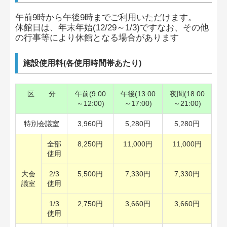
午前9時から午後9時までご利用いただけます。
休館日は、年末年始(12/29～1/3)ですなお、その他
の行事等により休館となる場合があります
施設使用料(各使用時間帯あたり)
区 分
午前(9:00
午後(13:00
夜間(18:00
～12:00)
～17:00)
～21:00)
特別会議室
3,960円
5,280円
5,280円
全部
8,250円
11,000円
11,000円
使用
大会
2/3
5,500円
7,330円
7,330円
議室
使用
1/3
2,750円
3,660円
3,660円
使用