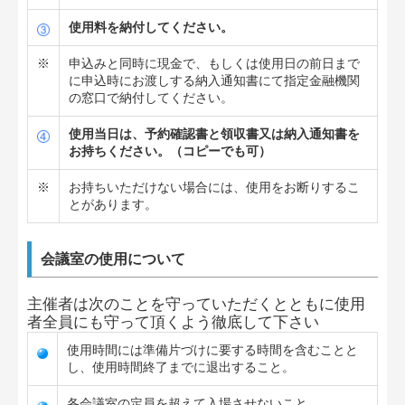
使用料を納付してください。
※
申込みと同時に現金で、もしくは使用日の前日まで
に申込時にお渡しする納入通知書にて指定金融機関
の窓口で納付してください。
使用当日は、予約確認書と領収書又は納入通知書を
お持ちください。（コピーでも可）
※
お持ちいただけない場合には、使用をお断りするこ
とがあります。
会議室の使用について
主催者は次のことを守っていただくとともに使用
者全員にも守って頂くよう徹底して下さい
使用時間には準備片づけに要する時間を含むことと
し、使用時間終了までに退出すること。
各会議室の定員を超えて入場させないこと。