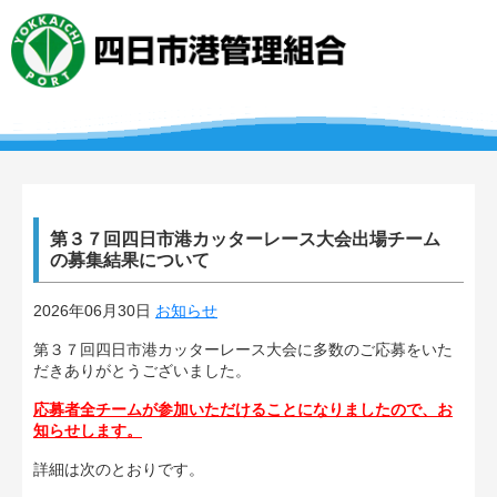
第３７回四日市港カッターレース大会出場チーム
の募集結果について
2026年06月30日
お知らせ
第３７回四日市港カッターレース大会に多数のご応募をいた
だきありがとうございました。
応募者全チームが参加いただけることになりましたので、お
知らせします。
詳細は次のとおりです。