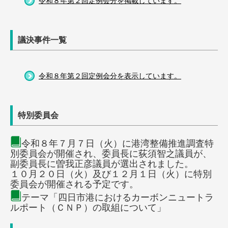
令和８年第２回定例会分を掲載しています。
議決事件一覧
令和８年第２回定例会分を表示しています。
特別委員会
令和８年７月７日（火）に港湾整備推進調査特
別委員会が開催され、委員長に荻須智之議員が、
副委員長に曽我正彦議員が選出されました。
１０月２０日（火）及び１２月１日（火）に特別
委員会が開催される予定です。
テーマ「四日市港におけるカーボンニュートラ
ルポート（ＣＮＰ）の取組について」